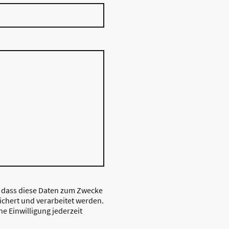
, dass diese Daten zum Zwecke
chert und verarbeitet werden.
ne Einwilligung jederzeit