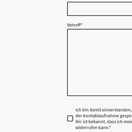
Betreff
*
Ich bin damit einverstanden
der Kontaktaufnahme gespei
Mir ist bekannt, dass ich mei
widerrufen kann.
*