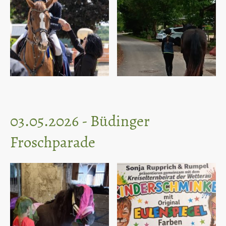
03.05.2026 - Büdinger
Froschparade