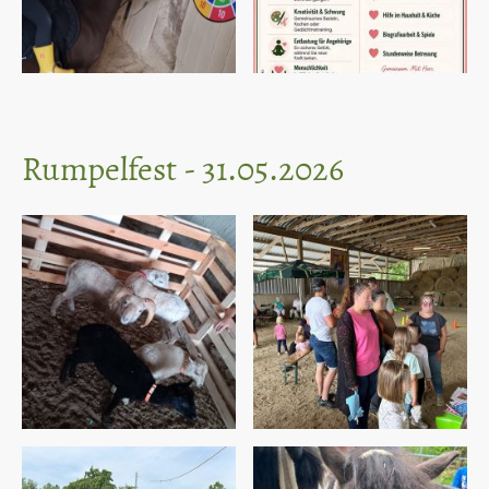
Rumpelfest - 31.05.2026