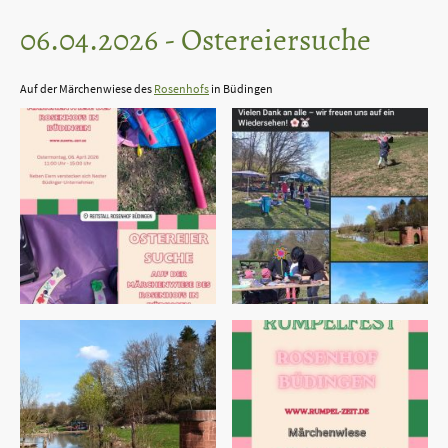
06.04.2026 - Ostereiersuche
Auf der Märchenwiese des
Rosenhofs
in Büdingen