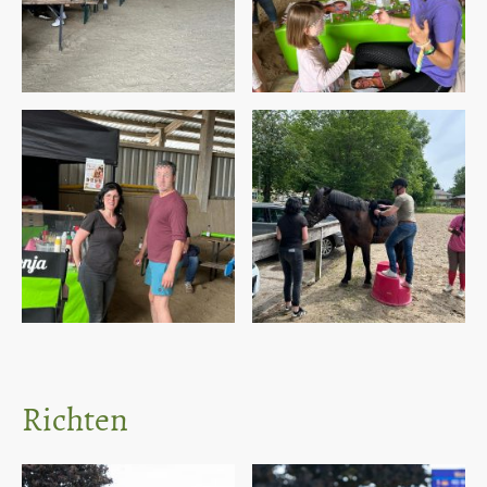
Richten